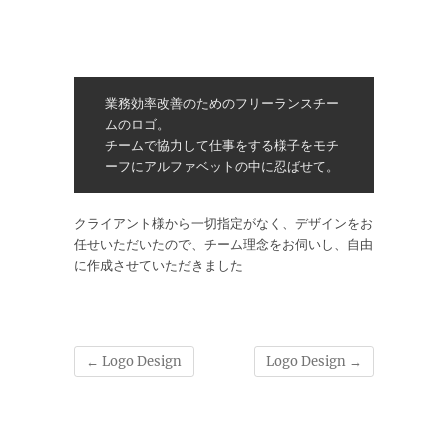
業務効率改善のためのフリーランスチー
ムのロゴ。
チームで協力して仕事をする様子をモチ
ーフにアルファベットの中に忍ばせて。
クライアント様から一切指定がなく、デザインをお
任せいただいたので、チーム理念をお伺いし、自由
に作成させていただきました
←
Logo Design
Logo Design
→