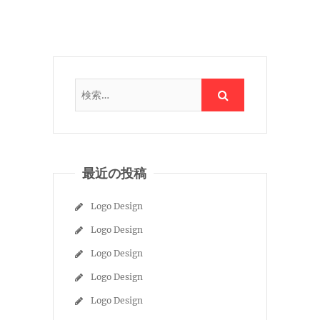
最近の投稿
Logo Design
Logo Design
Logo Design
Logo Design
Logo Design