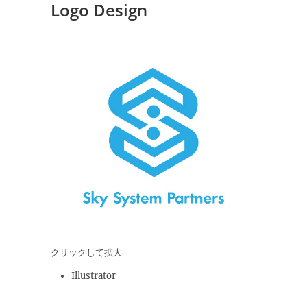
Logo Design
クリックして拡大
Illustrator